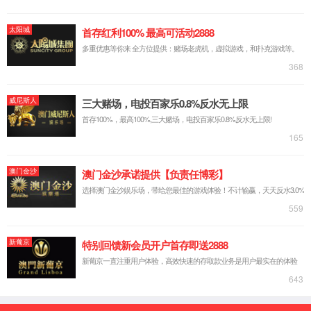
网络工程系
泛在无线网络团队
负责人：冷甦鹏
复杂多维信息处理团队
负责人：胡光岷