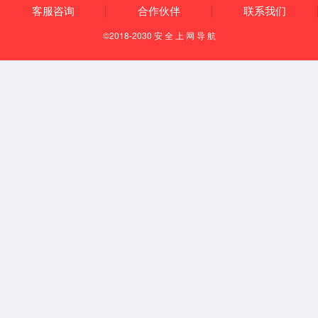
四、点评专家：
张晓玲，教授，博士生导师。主要从事三维合成孔径
雷达技术、干涉合成孔径雷达技术、SAR动目标检测及跟
踪技术及SAR遥感图像智能解译技术的研究工作，先后承
担国家自然科学基金项目、国家重大专项、重点研发计划