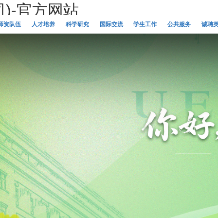
司)-官方网站
师资队伍
人才培养
科学研究
国际交流
学生工作
公共服务
诚聘