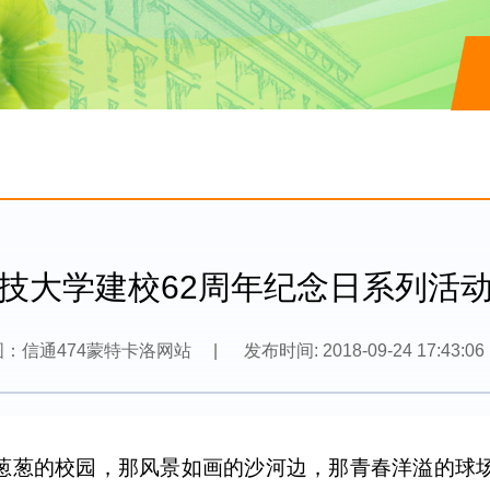
技大学建校62周年纪念日系列活
图：信通474蒙特卡洛网站
|
发布时间: 2018-09-24 17:43:06
葱葱的校园，那风景如画的沙河边，那青春洋溢的球