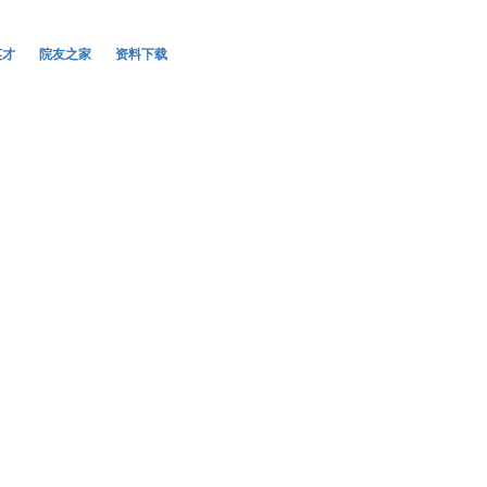
英才
院友之家
资料下载