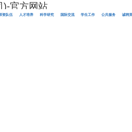
司)-官方网站
师资队伍
人才培养
科学研究
国际交流
学生工作
公共服务
诚聘